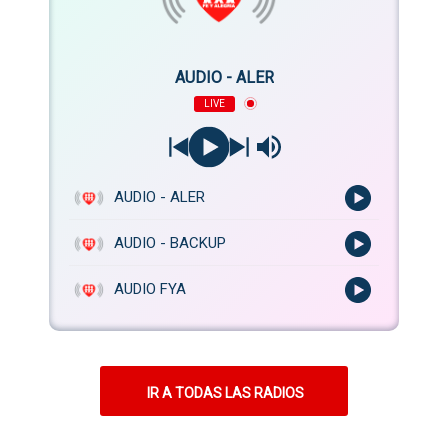
AUDIO - ALER
LIVE
AUDIO - ALER
AUDIO - BACKUP
AUDIO FYA
IR A TODAS LAS RADIOS